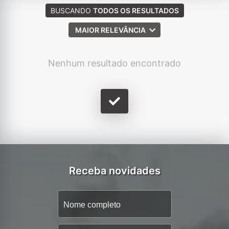
BUSCANDO
TODOS OS RESULTADOS
MAIOR RELEVÂNCIA
Nenhum resultado encontrado
Receba novidades