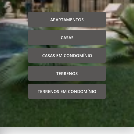
APARTAMENTOS
CASAS
CASAS EM CONDOMÍNIO
TERRENOS
TERRENOS EM CONDOMÍNIO