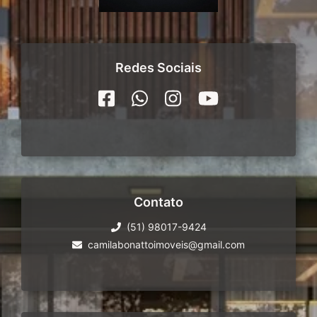
Redes Sociais
Contato
(51) 98017-9424
camilabonattoimoveis@gmail.com