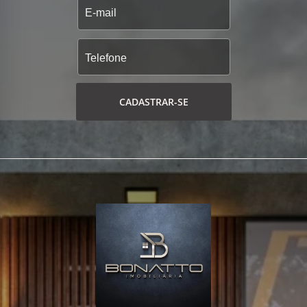
CADASTRAR-SE