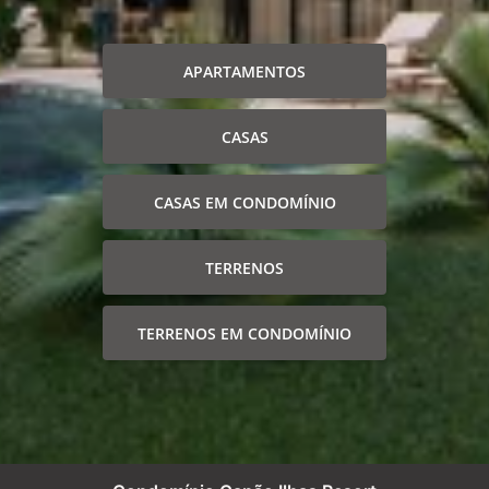
APARTAMENTOS
CASAS
CASAS EM CONDOMÍNIO
TERRENOS
TERRENOS EM CONDOMÍNIO