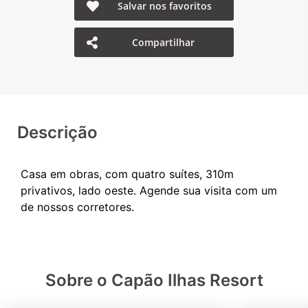
Salvar nos favoritos
Compartilhar
Descrição
Casa em obras, com quatro suítes, 310m
privativos, lado oeste. Agende sua visita com um
Sobre o Capão Ilhas Resort