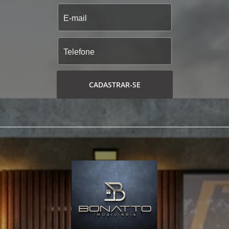
CADASTRAR-SE