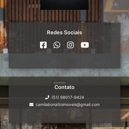
Redes Sociais
Contato
(51) 98017-9424
camilabonattoimoveis@gmail.com