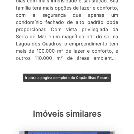
dias com mais intensidade e satisfação. Sua
família terá mais opções de lazer e conforto,
com a segurança que apenas um
condomínio fechado de alto padrão pode
proporcionar. Com vista privilegiada da
Serra do Mar e um magnífico pôr do sol na
Lagoa dos Quadros, o empreendimento tem
mais de 100.000 m² de lazer e conforto, e
outros 110.000 m² de áreas ambientais
preservadas.
Ir para a página completa do Capão Ilhas Resort
Imóveis similares