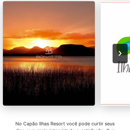
No Capão Ilhas Resort você pode curtir seus