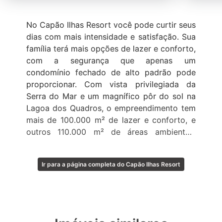
No Capão Ilhas Resort você pode curtir seus
dias com mais intensidade e satisfação. Sua
família terá mais opções de lazer e conforto,
com a segurança que apenas um
condomínio fechado de alto padrão pode
proporcionar. Com vista privilegiada da
Serra do Mar e um magnífico pôr do sol na
Lagoa dos Quadros, o empreendimento tem
mais de 100.000 m² de lazer e conforto, e
outros 110.000 m² de áreas ambientais
preservadas.
Ir para a página completa do Capão Ilhas Resort