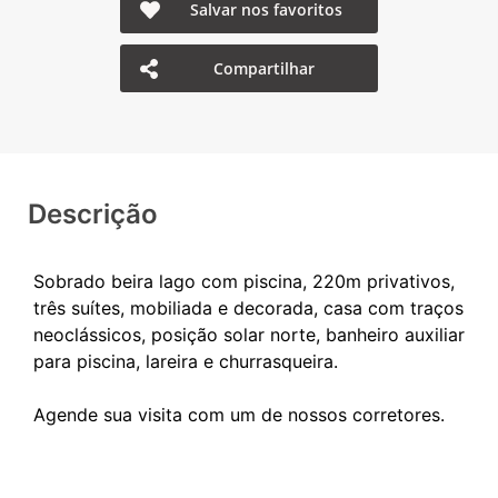
Salvar nos favoritos
Compartilhar
Descrição
Sobrado beira lago com piscina, 220m privativos,
três suítes, mobiliada e decorada, casa com traços
neoclássicos, posição solar norte, banheiro auxiliar
para piscina, lareira e churrasqueira.