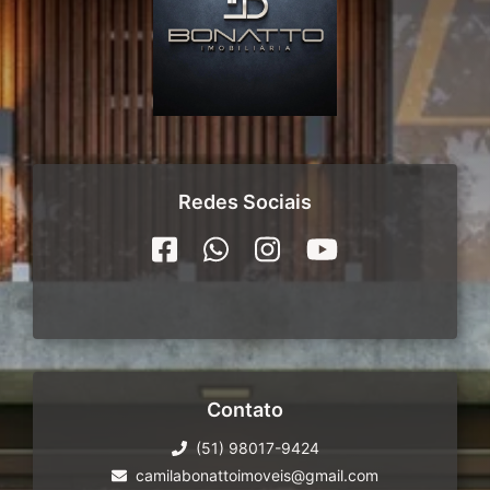
Redes Sociais
Contato
(51) 98017-9424
camilabonattoimoveis@gmail.com