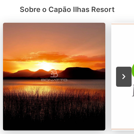
Sobre o Capão Ilhas Resort