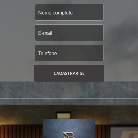
CADASTRAR-SE