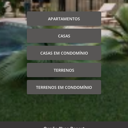
APARTAMENTOS
CASAS
CASAS EM CONDOMÍNIO
TERRENOS
TERRENOS EM CONDOMÍNIO