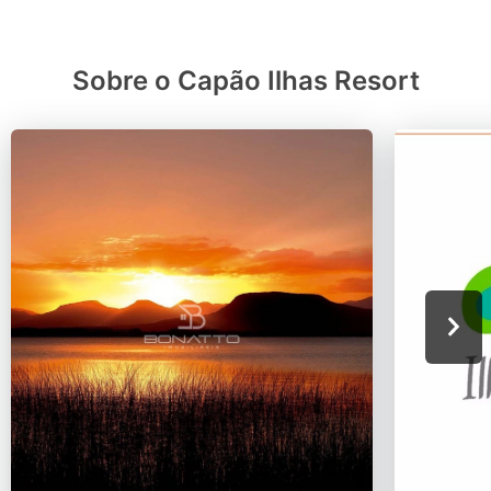
Sobre o Capão Ilhas Resort