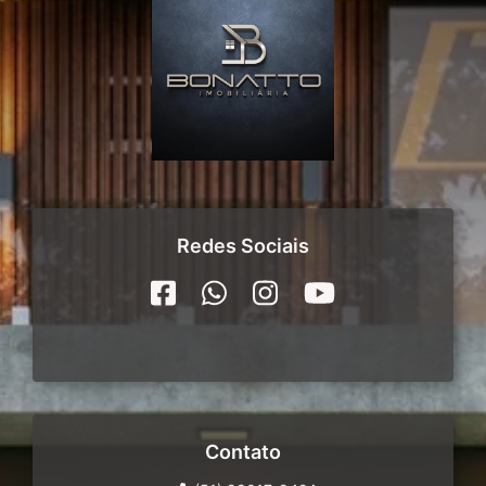
Redes Sociais
Contato