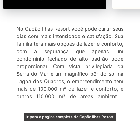
No Capão Ilhas Resort você pode curtir seus
dias com mais intensidade e satisfação. Sua
família terá mais opções de lazer e conforto,
com a segurança que apenas um
condomínio fechado de alto padrão pode
proporcionar. Com vista privilegiada da
Serra do Mar e um magnífico pôr do sol na
Lagoa dos Quadros, o empreendimento tem
mais de 100.000 m² de lazer e conforto, e
outros 110.000 m² de áreas ambientais
preservadas.
Ir para a página completa do Capão Ilhas Resort