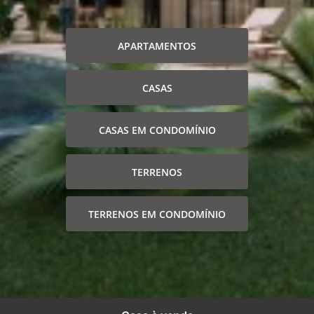
APARTAMENTOS
CASAS
CASAS EM CONDOMÍNIO
TERRENOS
TERRENOS EM CONDOMÍNIO