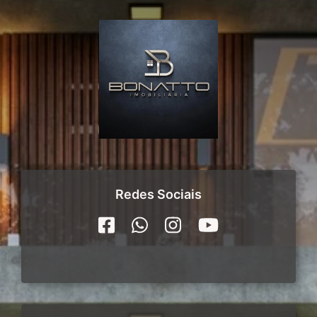
Redes Sociais