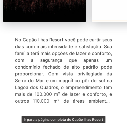
No Capão Ilhas Resort você pode curtir seus
dias com mais intensidade e satisfação. Sua
família terá mais opções de lazer e conforto,
com a segurança que apenas um
condomínio fechado de alto padrão pode
proporcionar. Com vista privilegiada da
Serra do Mar e um magnífico pôr do sol na
Lagoa dos Quadros, o empreendimento tem
mais de 100.000 m² de lazer e conforto, e
outros 110.000 m² de áreas ambientais
preservadas.
Ir para a página completa do Capão Ilhas Resort