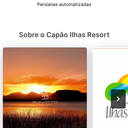
Sobre o Capão Ilhas Resort