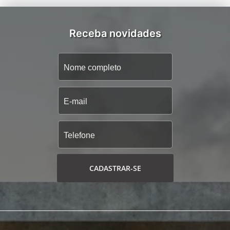
Receba novidades
CADASTRAR-SE