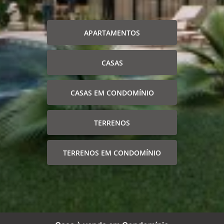
APARTAMENTOS
CASAS
CASAS EM CONDOMÍNIO
TERRENOS
TERRENOS EM CONDOMÍNIO