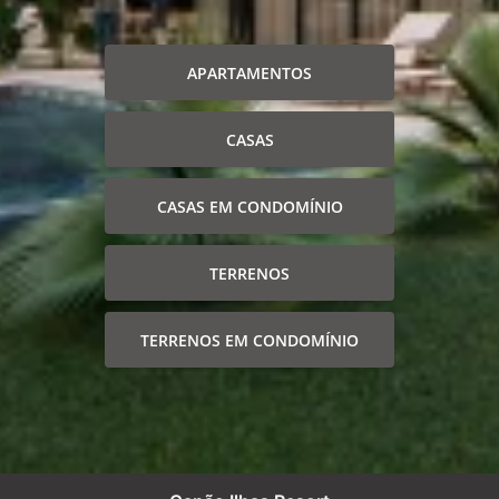
APARTAMENTOS
CASAS
CASAS EM CONDOMÍNIO
TERRENOS
TERRENOS EM CONDOMÍNIO