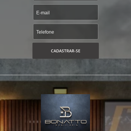
CADASTRAR-SE