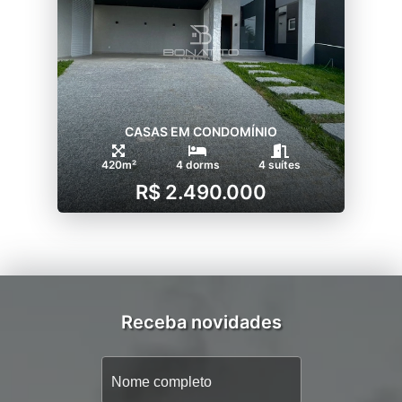
CASAS EM CONDOMÍNIO
420m²
4 dorms
4 suítes
R$ 2.490.000
Receba novidades