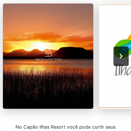
No Capão Ilhas Resort você pode curtir seus