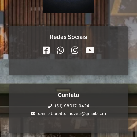
Redes Sociais
Contato
(51) 98017-9424
camilabonattoimoveis@gmail.com