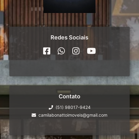
Redes Sociais
Contato
(51) 98017-9424
camilabonattoimoveis@gmail.com