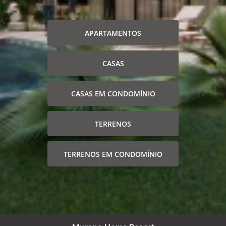
APARTAMENTOS
CASAS
CASAS EM CONDOMÍNIO
TERRENOS
TERRENOS EM CONDOMÍNIO