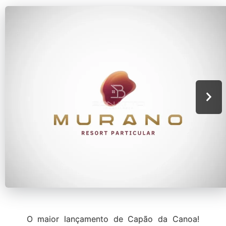
O maior lançamento de Capão da Canoa!