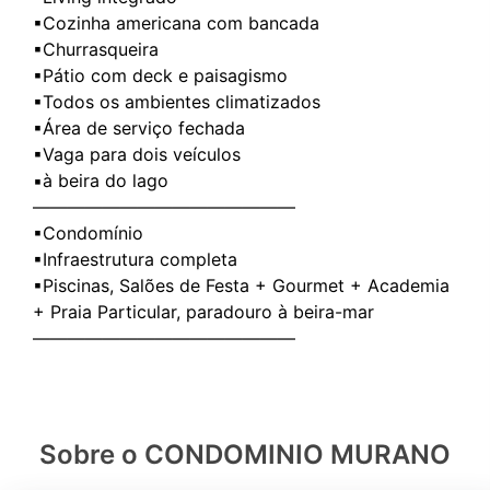
▪Cozinha americana com bancada
▪Churrasqueira
▪Pátio com deck e paisagismo
▪Todos os ambientes climatizados
▪Área de serviço fechada
▪Vaga para dois veículos
▪à beira do lago
———————————————
▪Condomínio
▪Infraestrutura completa
▪Piscinas, Salões de Festa + Gourmet + Academia
+ Praia Particular, paradouro à beira-mar
Sobre o CONDOMINIO MURANO