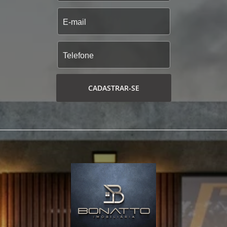
CADASTRAR-SE