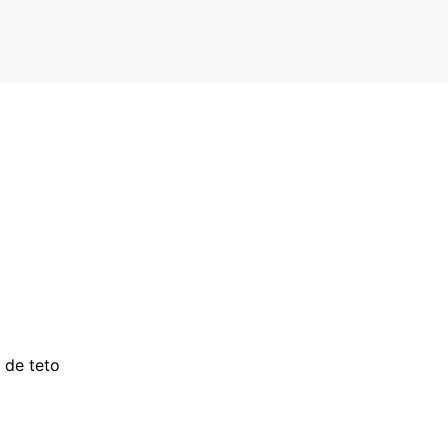
 de teto