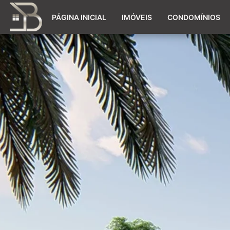
PÁGINA INICIAL
IMÓVEIS
CONDOMÍNIOS