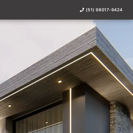
(51) 98017-9424