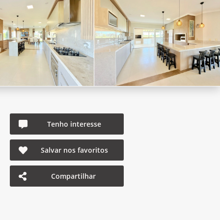
Tenho interesse
Salvar nos favoritos
Compartilhar