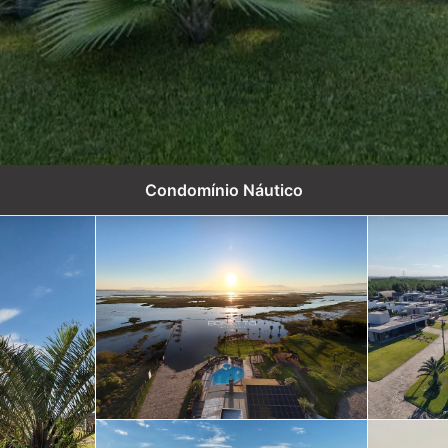
Condomínio Náutico