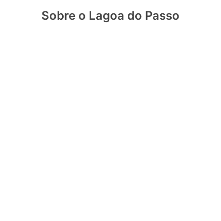
Sobre o Lagoa do Passo