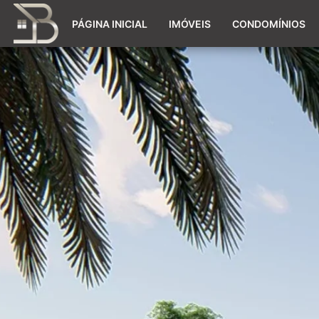
PÁGINA INICIAL
IMÓVEIS
CONDOMÍNIOS