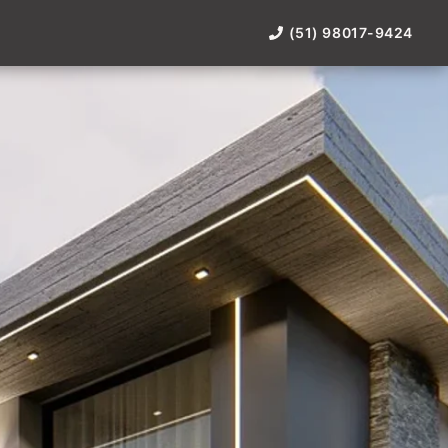
(51) 98017-9424