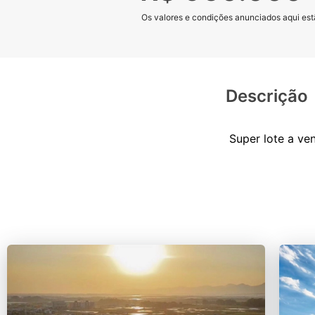
Os valores e condições anunciados aqui estã
Descrição