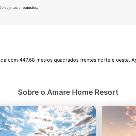
o sujeitos a reajustes.
Sobre o Amare Home Resort