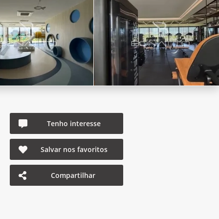
Tenho interesse
Salvar nos favoritos
Compartilhar