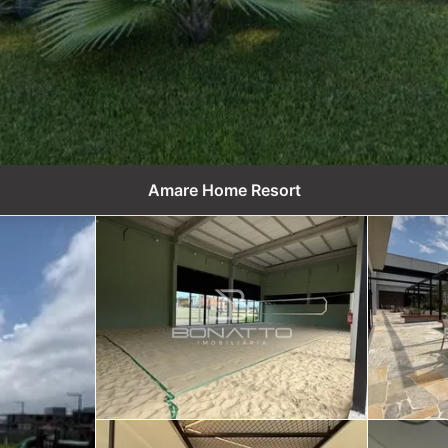
Amare Home Resort