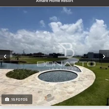
Amare Home Resort
15 FOTOS