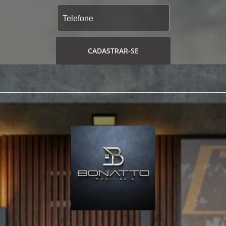
CADASTRAR-SE