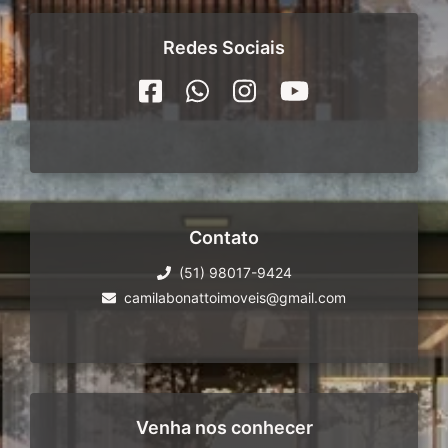
Redes Sociais
Contato
(51) 98017-9424
camilabonattoimoveis@gmail.com
Venha nos conhecer