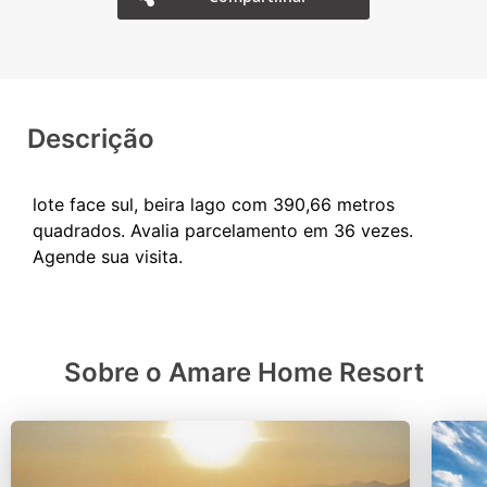
Descrição
lote face sul, beira lago com 390,66 metros
quadrados. Avalia parcelamento em 36 vezes.
Sobre o Amare Home Resort