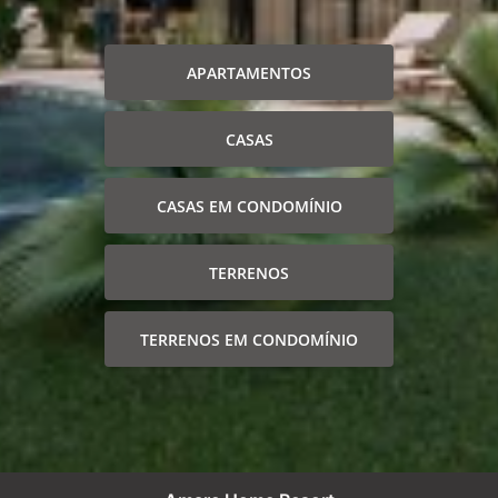
APARTAMENTOS
CASAS
CASAS EM CONDOMÍNIO
TERRENOS
TERRENOS EM CONDOMÍNIO