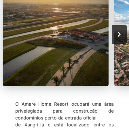
O Amare Home Resort ocupará uma área
privelegiada para construção de
condomínios perto da entrada oficial
de Xangri-lá e está localizado entre os