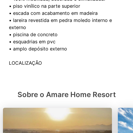
• ⁠piso vinílico na parte superior
• ⁠escada com acabamento em madeira
• ⁠lareira revestida em pedra moledo interno e
externo
• ⁠piscina de concreto
• ⁠esquadrias em pvc
• ⁠amplo depósito externo
Sobre o Amare Home Resort