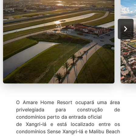
O Amare Home Resort ocupará uma área
privelegiada para construção de
condomínios perto da entrada oficial
de Xangri-lá e está localizado entre os
condomínios Sense Xangri-lá e Malibu Beach