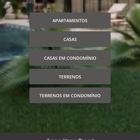
APARTAMENTOS
CASAS
CASAS EM CONDOMÍNIO
TERRENOS
TERRENOS EM CONDOMÍNIO