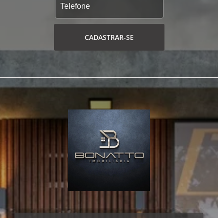
CADASTRAR-SE