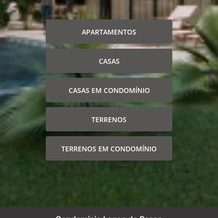
APARTAMENTOS
CASAS
CASAS EM CONDOMÍNIO
TERRENOS
TERRENOS EM CONDOMÍNIO