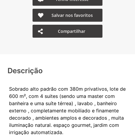
Salvar nos favoritos
Compartilhar
Descrição
Sobrado alto padrão com 380m privativos, lote de
600 m², com 4 suites (sendo uma master com
banheira e uma suíte térrea) , lavabo , banheiro
externo , completamente mobiliado e finamente
decorado , ambientes amplos e decorados , muita
iluminação natural. espaço gourmet, jardim com