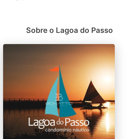
Sobre o Lagoa do Passo