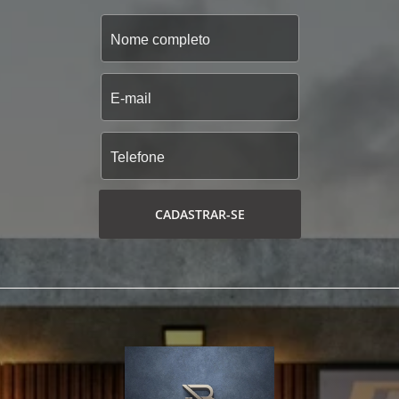
CADASTRAR-SE