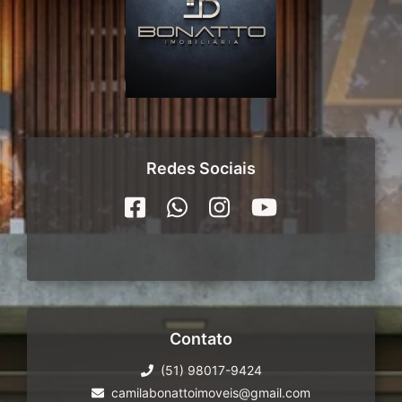
Redes Sociais
Contato
(51) 98017-9424
camilabonattoimoveis@gmail.com