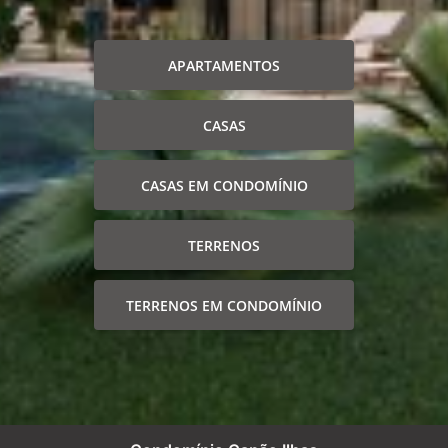
APARTAMENTOS
CASAS
CASAS EM CONDOMÍNIO
TERRENOS
TERRENOS EM CONDOMÍNIO