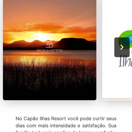
No Capão Ilhas Resort você pode curtir seus
dias com mais intensidade e satisfação. Sua