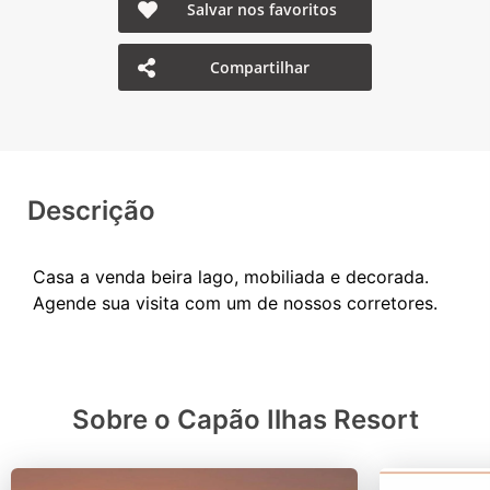
Salvar nos favoritos
Compartilhar
Descrição
Casa a venda beira lago, mobiliada e decorada.
Sobre o Capão Ilhas Resort