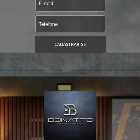
CADASTRAR-SE