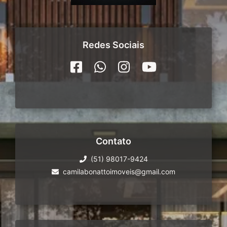
Redes Sociais
Contato
(51) 98017-9424
camilabonattoimoveis@gmail.com