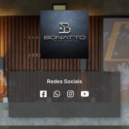
Redes Sociais