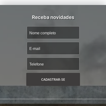
Receba novidades
CADASTRAR-SE