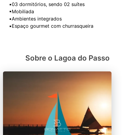
▪️03 dormitórios, sendo 02 suítes
▪Mobiliada
▪️Ambientes integrados
Sobre o Lagoa do Passo