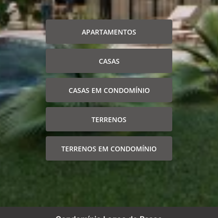
APARTAMENTOS
CASAS
CASAS EM CONDOMÍNIO
TERRENOS
TERRENOS EM CONDOMÍNIO