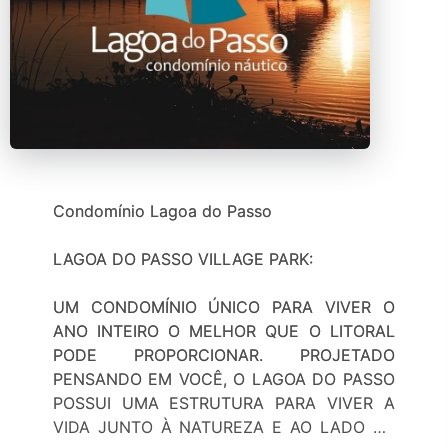
Condomínio Lagoa do Passo
LAGOA DO PASSO VILLAGE PARK:
UM CONDOMÍNIO ÚNICO PARA VIVER O
ANO INTEIRO O MELHOR QUE O LITORAL
PODE PROPORCIONAR. PROJETADO
PENSANDO EM VOCÊ, O LAGOA DO PASSO
POSSUI UMA ESTRUTURA PARA VIVER A
VIDA JUNTO À NATUREZA E AO LADO DE