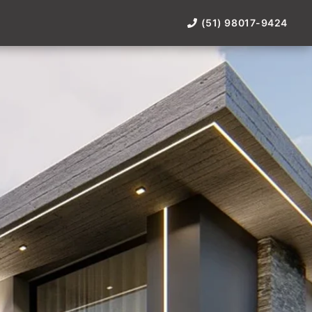
(51) 98017-9424