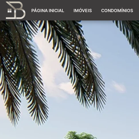
PÁGINA INICIAL
IMÓVEIS
CONDOMÍNIOS