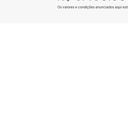
Os valores e condições anunciados aqui estã