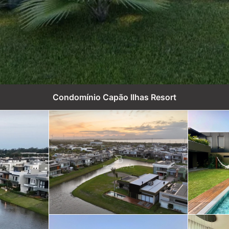
Condomínio Capão Ilhas Resort